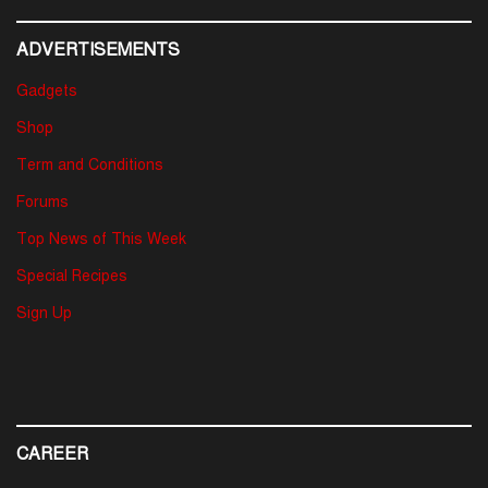
ADVERTISEMENTS
Gadgets
Shop
Term and Conditions
Forums
Top News of This Week
Special Recipes
Sign Up
CAREER