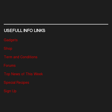
USEFULL INFO LINKS
Gadgets
Shop
Term and Conditions
Forums
Top News of This Week
Special Recipes
Sign Up