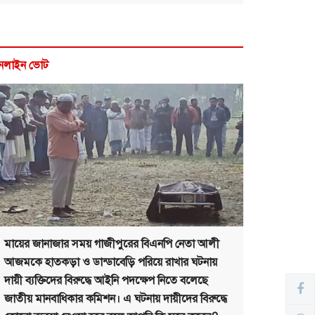
নলাইন ভোট
মায়ের জানাজার সময় গাজীপুরের বিএনপি নেতা আলী
আজমকে হাতকড়া ও ডান্ডাবেড়ি পরিয়ে রাখার ঘটনায়
দায়ী ব্যক্তিদের বিরুদ্ধে আইনি পদক্ষেপ নিতে বলেছে
জাতীয় মানবাধিকার কমিশন। এ ঘটনায় দায়ীদের বিরুদ্ধে