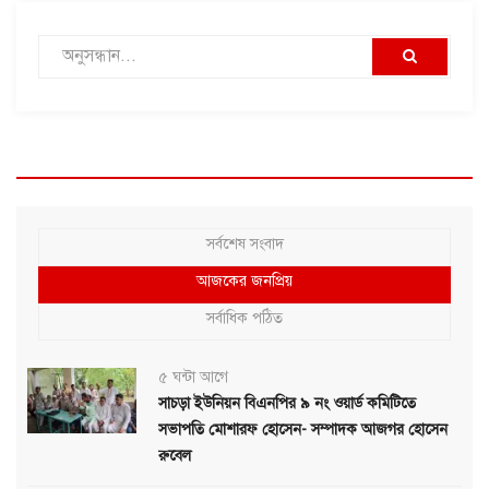
সর্বশেষ সংবাদ
আজকের জনপ্রিয়
সর্বাধিক পঠিত
৫ ঘন্টা আগে
সাচড়া ইউনিয়ন বিএনপির ৯ নং ওয়ার্ড কমিটিতে
সভাপতি মোশারফ হোসেন- সম্পাদক আজগর হোসেন
রুবেল