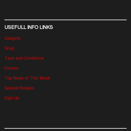
USEFULL INFO LINKS
Gadgets
Shop
Term and Conditions
Forums
Top News of This Week
Special Recipes
Sign Up