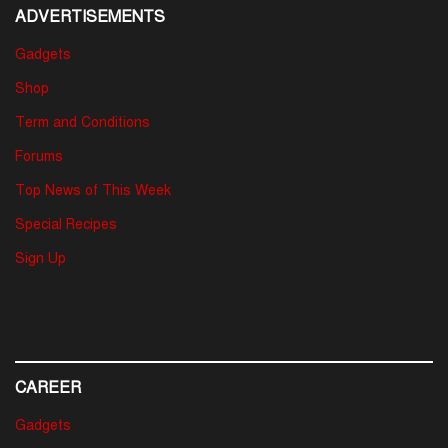
ADVERTISEMENTS
Gadgets
Shop
Term and Conditions
Forums
Top News of This Week
Special Recipes
Sign Up
CAREER
Gadgets