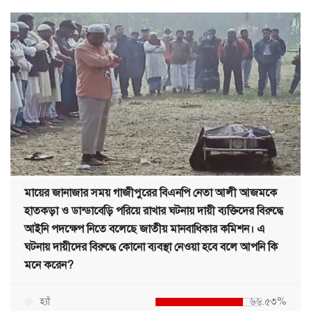
মায়ের জানাজার সময় গাজীপুরের বিএনপি নেতা আলী আজমকে
হাতকড়া ও ডান্ডাবেড়ি পরিয়ে রাখার ঘটনায় দায়ী ব্যক্তিদের বিরুদ্ধে
আইনি পদক্ষেপ নিতে বলেছে জাতীয় মানবাধিকার কমিশন। এ
ঘটনায় দায়ীদের বিরুদ্ধে কোনো ব্যবস্থা নেওয়া হবে বলে আপনি কি
মনে করেন?
হ্যাঁ
৬৬.৫৩%