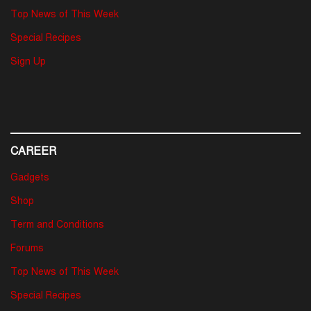
Top News of This Week
Special Recipes
Sign Up
CAREER
Gadgets
Shop
Term and Conditions
Forums
Top News of This Week
Special Recipes