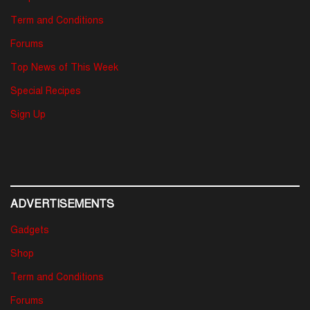
Term and Conditions
Forums
Top News of This Week
Special Recipes
Sign Up
ADVERTISEMENTS
Gadgets
Shop
Term and Conditions
Forums