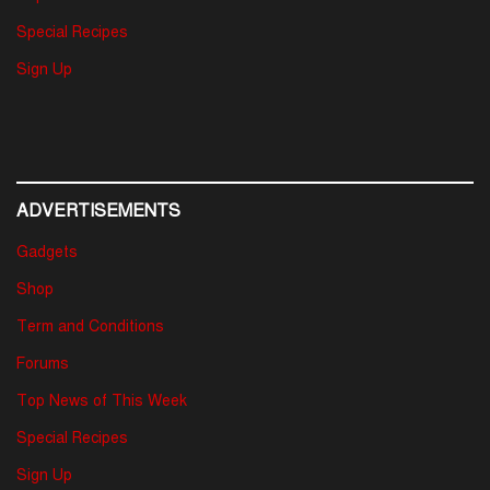
Special Recipes
Sign Up
ADVERTISEMENTS
Gadgets
Shop
Term and Conditions
Forums
Top News of This Week
Special Recipes
Sign Up