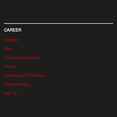
CAREER
Gadgets
Shop
Term and Conditions
Forums
Top News of This Week
Special Recipes
Sign Up