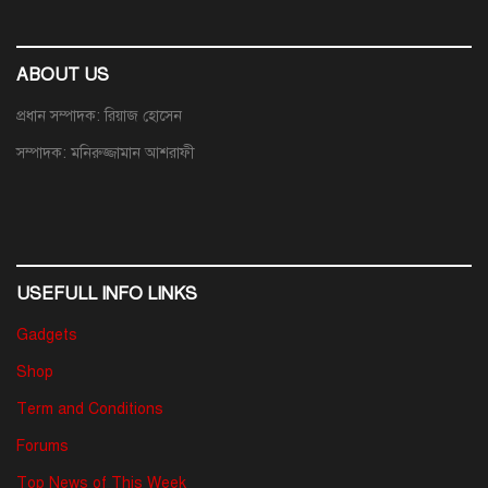
ABOUT US
প্রধান সম্পাদক: রিয়াজ হোসেন
সম্পাদক: মনিরুজ্জামান আশরাফী
USEFULL INFO LINKS
Gadgets
Shop
Term and Conditions
Forums
Top News of This Week