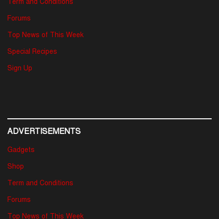
Term and Conditions
Forums
Top News of This Week
Special Recipes
Sign Up
ADVERTISEMENTS
Gadgets
Shop
Term and Conditions
Forums
Top News of This Week