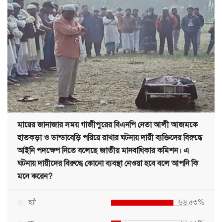
মায়ের জানাজার সময় গাজীপুরের বিএনপি নেতা আলী আজমকে
হাতকড়া ও ডান্ডাবেড়ি পরিয়ে রাখার ঘটনায় দায়ী ব্যক্তিদের বিরুদ্ধে
আইনি পদক্ষেপ নিতে বলেছে জাতীয় মানবাধিকার কমিশন। এ
ঘটনায় দায়ীদের বিরুদ্ধে কোনো ব্যবস্থা নেওয়া হবে বলে আপনি কি
মনে করেন?
হ্যাঁ
৬৬.৫৩%