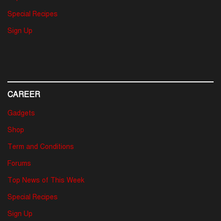
Special Recipes
Sign Up
CAREER
Gadgets
Shop
Term and Conditions
Forums
Top News of This Week
Special Recipes
Sign Up