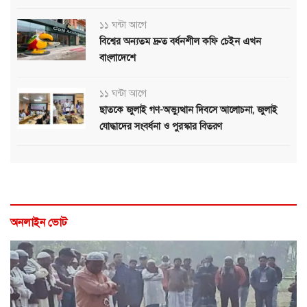
১১ ঘন্টা আগে
বিশ্বের অন্যতম দ্রুত বর্ধনশীল কফি চেইন এখন
বাংলাদেশে
১১ ঘন্টা আগে
ছাতকে জুলাই গণ-অভ্যুত্থান দিবসে আলোচনা, জুলাই
যোদ্ধাদের সংবর্ধনা ও পুরস্কার বিতরণ
অনলাইন ভোট