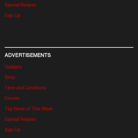
Special Recipes
Sign Up
ADVERTISEMENTS
Gadgets
Shop
Term and Conditions
Forums
Top News of This Week
Special Recipes
Sign Up