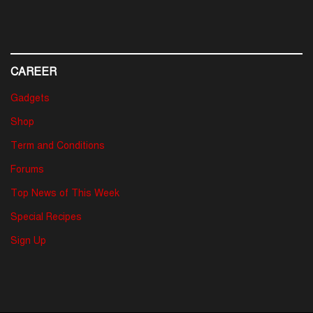
CAREER
Gadgets
Shop
Term and Conditions
Forums
Top News of This Week
Special Recipes
Sign Up