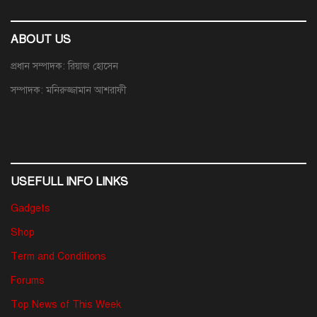
ABOUT US
প্রধান সম্পাদক: রিয়াজ হোসেন
সম্পাদক: মনিরুজ্জামান আশরাফী
USEFULL INFO LINKS
Gadgets
Shop
Term and Conditions
Forums
Top News of This Week