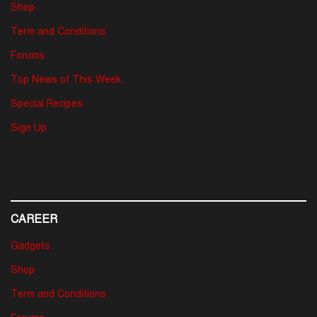
Shop
Term and Conditions
Forums
Top News of This Week
Special Recipes
Sign Up
CAREER
Gadgets
Shop
Term and Conditions