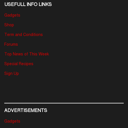
USEFULL INFO LINKS
Gadgets
Shop
Term and Conditions
Forums
Top News of This Week
Special Recipes
Sign Up
ADVERTISEMENTS
Gadgets