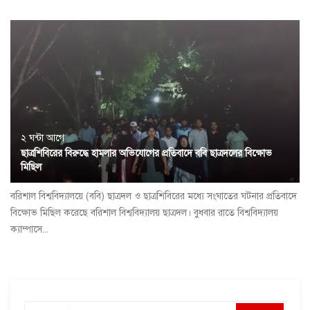
২ ঘন্টা আগে
ছাত্রশিবিরের বিরুদ্ধে হামলার অভিযোগের প্রতিবাদে ববি ছাত্রদলের বিক্ষোভ
মিছিল
বরিশাল বিশ্ববিদ্যালয়ে (ববি) ছাত্রদল ও ছাত্রশিবিরের মধ্যে সংঘাতের ঘটনার প্রতিবাদে
বিক্ষোভ মিছিল করেছে বরিশাল বিশ্ববিদ্যালয় ছাত্রদল। বুধবার রাতে বিশ্ববিদ্যালয়
ক্যাম্পাসে...