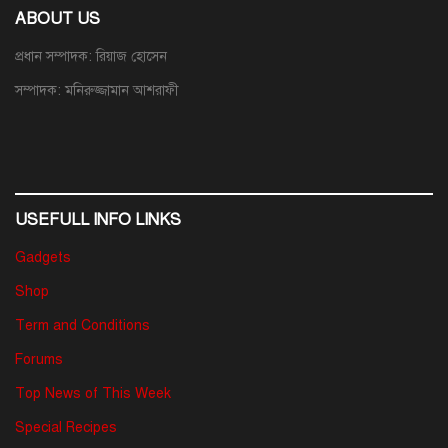
ABOUT US
প্রধান সম্পাদক: রিয়াজ হোসেন
সম্পাদক: মনিরুজ্জামান আশরাফী
USEFULL INFO LINKS
Gadgets
Shop
Term and Conditions
Forums
Top News of This Week
Special Recipes