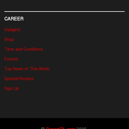
CAREER
Gadgets
Shop
Term and Conditions
Forums
Top News of This Week
Special Recipes
Sign Up