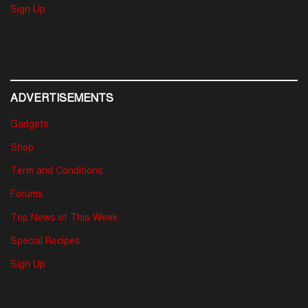
Sign Up
ADVERTISEMENTS
Gadgets
Shop
Term and Conditions
Forums
Top News of This Week
Special Recipes
Sign Up