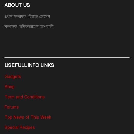
ABOUT US
প্রধান সম্পাদক: রিয়াজ হোসেন
সম্পাদক: মনিরুজ্জামান আশরাফী
USEFULL INFO LINKS
Gadgets
Shop
Term and Conditions
Forums
Top News of This Week
Special Recipes