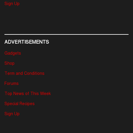
Sign Up
ADVERTISEMENTS
Gadgets
Shop
Term and Conditions
Forums
Top News of This Week
Special Recipes
Sign Up