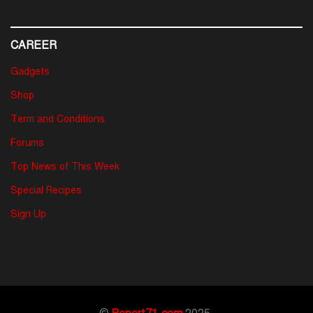
CAREER
Gadgets
Shop
Term and Conditions
Forums
Top News of This Week
Special Recipes
Sign Up