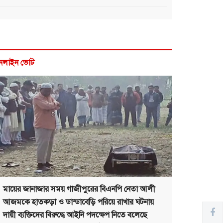
নলাইন ভোট
মায়ের জানাজার সময় গাজীপুরের বিএনপি নেতা আলী
আজমকে হাতকড়া ও ডান্ডাবেড়ি পরিয়ে রাখার ঘটনায়
দায়ী ব্যক্তিদের বিরুদ্ধে আইনি পদক্ষেপ নিতে বলেছে