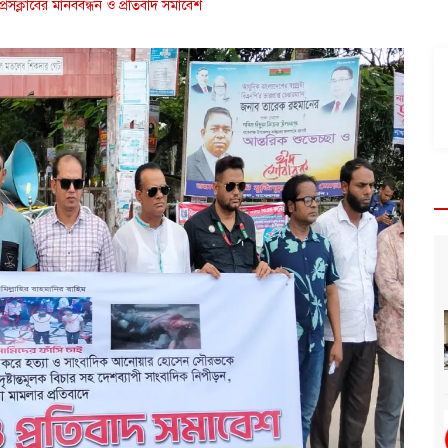
্রেসক্লাবের মানববন্ধন ও প্রতিবাদ সমাবেশ