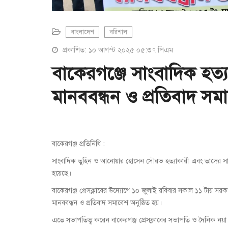
বাংলাদেশ
বরিশাল
প্রকাশিত: ১০ আগস্ট ২০২৫ ০৫:৩৭ পিএম
বাকেরগঞ্জে সাংবাদিক হত্যা
মানববন্ধন ও প্রতিবাদ সম
বাকেরগঞ্জ প্রতিনিধি :
সাংবাদিক তুহিন ও আনোয়ার হোসেন সৌরভ হত্যাকারী এবং তাদের সাথে
হয়েছে।
বাকেরগঞ্জ প্রেসক্লাবের উদ্যোগে ১০ জুলাই রবিবার সকাল ১১ টায় সর
মানববন্ধন ও প্রতিবাদ সমাবেশ অনুষ্ঠিত হয়।
এতে সভাপতিত্ব করেন বাকেরগঞ্জ প্রেসক্লাবের সভাপতি ও দৈনিক নয়া