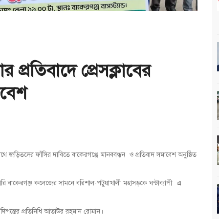
র প্রতিবাদে প্রেসক্লাবের
াবেশ
 জড়িতদের ফাঁসির দাবিতে বাকেরগঞ্জে মানববন্ধন ও প্রতিবাদ সমাবেশ অনুষ্ঠিত
কারি বাকেরগঞ্জ কলেজের সামনে বরিশাল-পটুয়াখালী মহাসড়কে ঘন্টাব্যাপী এ
 দিগন্তের প্রতিনিধি আতাউর রহমান রোমান।