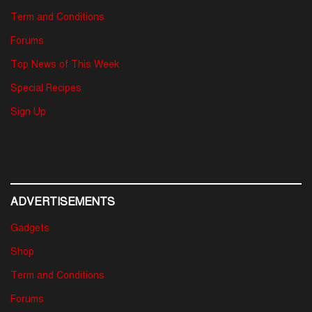
Term and Conditions
Forums
Top News of This Week
Special Recipes
Sign Up
ADVERTISEMENTS
Gadgets
Shop
Term and Conditions
Forums