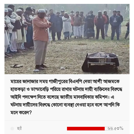
মায়ের জানাজার সময় গাজীপুরের বিএনপি নেতা আলী আজমকে
হাতকড়া ও ডান্ডাবেড়ি পরিয়ে রাখার ঘটনায় দায়ী ব্যক্তিদের বিরুদ্ধে
আইনি পদক্ষেপ নিতে বলেছে জাতীয় মানবাধিকার কমিশন। এ
ঘটনায় দায়ীদের বিরুদ্ধে কোনো ব্যবস্থা নেওয়া হবে বলে আপনি কি
মনে করেন?
হ্যাঁ
৬৬.৫৩%