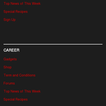
Top News of This Week
Special Recipes
Sign Up
CAREER
Gadgets
Shop
Term and Conditions
Forums
Top News of This Week
Special Recipes