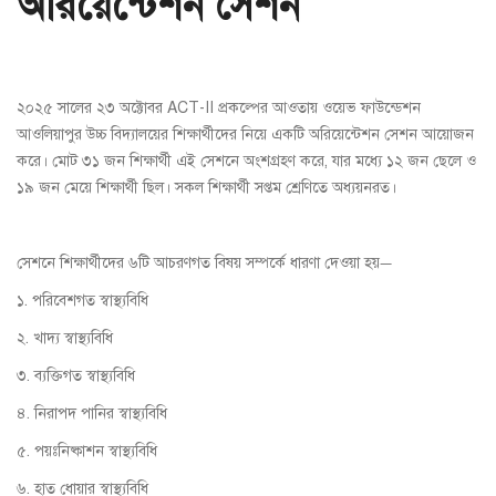
অরিয়েন্টেশন সেশন
২০২৫ সালের ২৩ অক্টোবর ACT-II প্রকল্পের আওতায় ওয়েভ ফাউন্ডেশন
আওলিয়াপুর উচ্চ বিদ্যালয়ের শিক্ষার্থীদের নিয়ে একটি অরিয়েন্টেশন সেশন আয়োজন
করে। মোট ৩১ জন শিক্ষার্থী এই সেশনে অংশগ্রহণ করে, যার মধ্যে ১২ জন ছেলে ও
১৯ জন মেয়ে শিক্ষার্থী ছিল। সকল শিক্ষার্থী সপ্তম শ্রেণিতে অধ্যয়নরত।
সেশনে শিক্ষার্থীদের ৬টি আচরণগত বিষয় সম্পর্কে ধারণা দেওয়া হয়—
১. পরিবেশগত স্বাস্থ্যবিধি
২. খাদ্য স্বাস্থ্যবিধি
৩. ব্যক্তিগত স্বাস্থ্যবিধি
৪. নিরাপদ পানির স্বাস্থ্যবিধি
৫. পয়ঃনিষ্কাশন স্বাস্থ্যবিধি
৬. হাত ধোয়ার স্বাস্থ্যবিধি