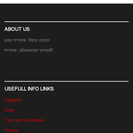
ABOUT US
প্রধান সম্পাদক: রিয়াজ হোসেন
সম্পাদক: মনিরুজ্জামান আশরাফী
USEFULL INFO LINKS
Gadgets
Shop
Term and Conditions
Forums