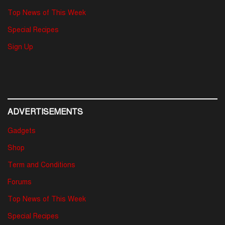
Top News of This Week
Special Recipes
Sign Up
ADVERTISEMENTS
Gadgets
Shop
Term and Conditions
Forums
Top News of This Week
Special Recipes