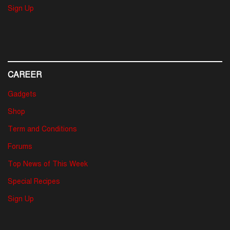
Sign Up
CAREER
Gadgets
Shop
Term and Conditions
Forums
Top News of This Week
Special Recipes
Sign Up