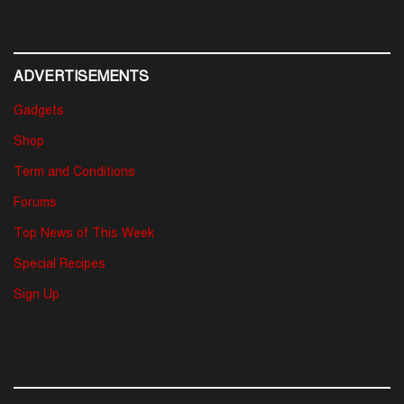
ADVERTISEMENTS
Gadgets
Shop
Term and Conditions
Forums
Top News of This Week
Special Recipes
Sign Up