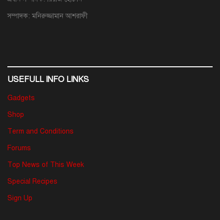
সম্পাদক: মনিরুজ্জামান আশরাফী
USEFULL INFO LINKS
Gadgets
Shop
Term and Conditions
Forums
Top News of This Week
Special Recipes
Sign Up