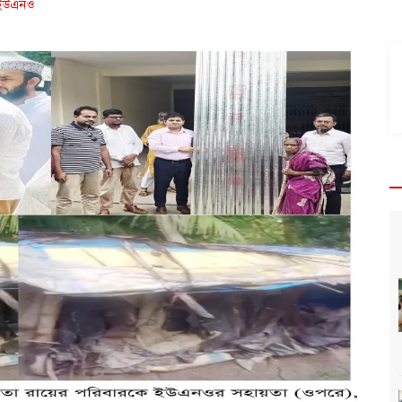
 ইউএনও