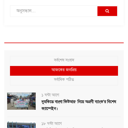
সর্বশেষ সংবাদ
আজকের জনপ্রিয়
সর্বাধিক পঠিত
১ ঘন্টা আগে
দুমকিতে বাংলা কিউআর’ নিয়ে অগ্রণী ব্যাংক'র বিশেষ
ক্যাম্পেইন।
১৮ ঘন্টা আগে