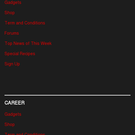
Gadgets
Shop
Term and Conditions
Forums
Top News of This Week
Special Recipes
Sign Up
CAREER
Gadgets
Shop
Term and Conditions