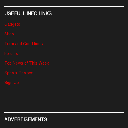
USEFULL INFO LINKS
Gadgets
Shop
Term and Conditions
Forums
Top News of This Week
Special Recipes
Sign Up
ADVERTISEMENTS