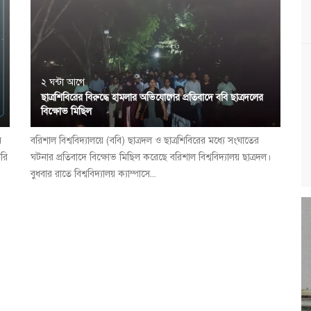
২ ঘন্টা আগে
ছাত্রশিবিরের বিরুদ্ধে হামলার অভিযোগের প্রতিবাদে ববি ছাত্রদলের
বিক্ষোভ মিছিল
র
বরিশাল বিশ্ববিদ্যালয়ে (ববি) ছাত্রদল ও ছাত্রশিবিরের মধ্যে সংঘাতের
টরি
ঘটনার প্রতিবাদে বিক্ষোভ মিছিল করেছে বরিশাল বিশ্ববিদ্যালয় ছাত্রদল।
বুধবার রাতে বিশ্ববিদ্যালয় ক্যাম্পাসে...