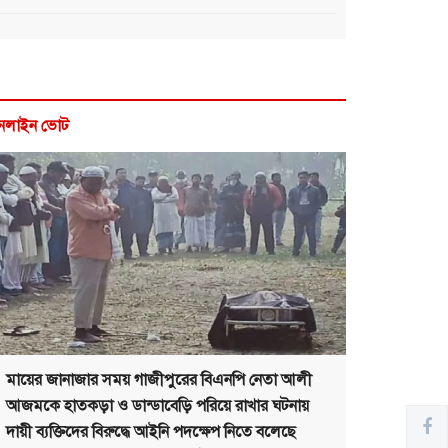
নলাইন ভোট
মায়ের জানাজার সময় গাজীপুরের বিএনপি নেতা আলী
আজমকে হাতকড়া ও ডান্ডাবেড়ি পরিয়ে রাখার ঘটনায়
দায়ী ব্যক্তিদের বিরুদ্ধে আইনি পদক্ষেপ নিতে বলেছে