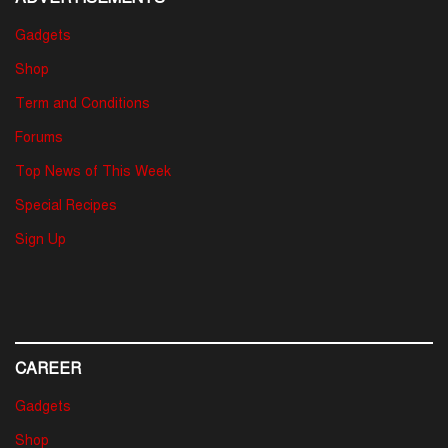
Gadgets
Shop
Term and Conditions
Forums
Top News of This Week
Special Recipes
Sign Up
CAREER
Gadgets
Shop