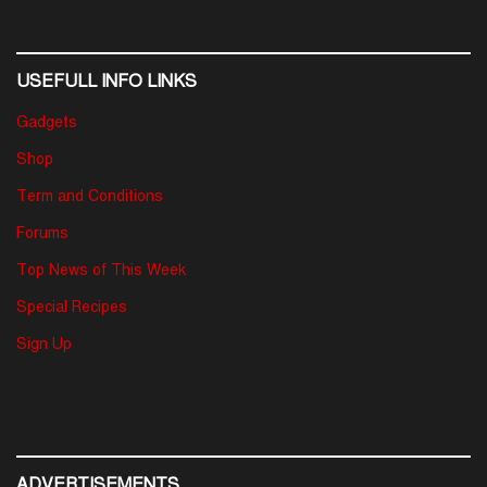
USEFULL INFO LINKS
Gadgets
Shop
Term and Conditions
Forums
Top News of This Week
Special Recipes
Sign Up
ADVERTISEMENTS