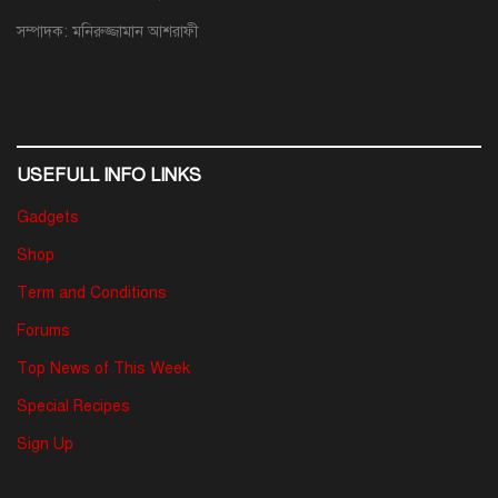
সম্পাদক: মনিরুজ্জামান আশরাফী
USEFULL INFO LINKS
Gadgets
Shop
Term and Conditions
Forums
Top News of This Week
Special Recipes
Sign Up