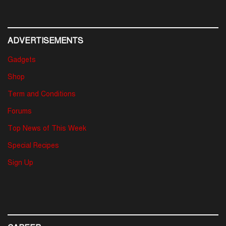
ADVERTISEMENTS
Gadgets
Shop
Term and Conditions
Forums
Top News of This Week
Special Recipes
Sign Up