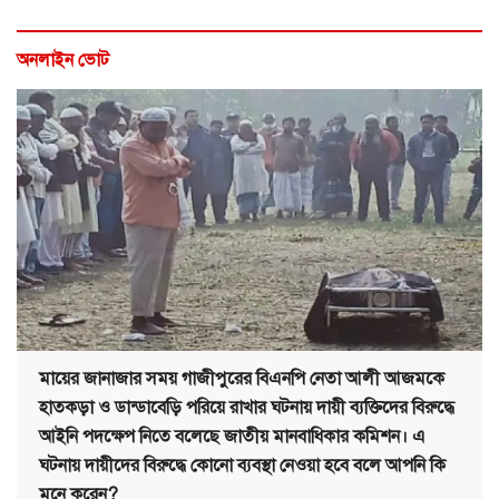
অনলাইন ভোট
মায়ের জানাজার সময় গাজীপুরের বিএনপি নেতা আলী আজমকে
হাতকড়া ও ডান্ডাবেড়ি পরিয়ে রাখার ঘটনায় দায়ী ব্যক্তিদের বিরুদ্ধে
আইনি পদক্ষেপ নিতে বলেছে জাতীয় মানবাধিকার কমিশন। এ
ঘটনায় দায়ীদের বিরুদ্ধে কোনো ব্যবস্থা নেওয়া হবে বলে আপনি কি
মনে করেন?