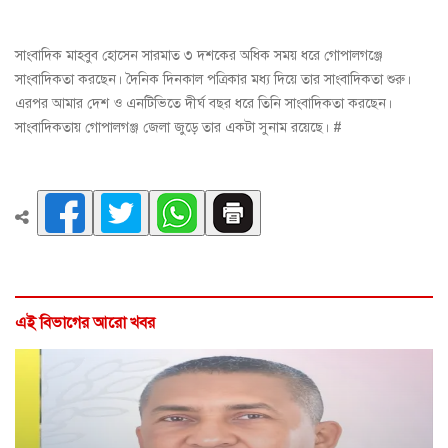
সাংবাদিক মাহবুব হোসেন সারমাত ৩ দশকের অধিক সময় ধরে গোপালগঞ্জে
সাংবাদিকতা করছেন। দৈনিক দিনকাল পত্রিকার মধ্য দিয়ে তার সাংবাদিকতা শুরু।
এরপর আমার দেশ ও এনটিভিতে দীর্ঘ বছর ধরে তিনি সাংবাদিকতা করছেন।
সাংবাদিকতায় গোপালগঞ্জ জেলা জুড়ে তার একটা সুনাম রয়েছে। #
এই বিভাগের আরো খবর