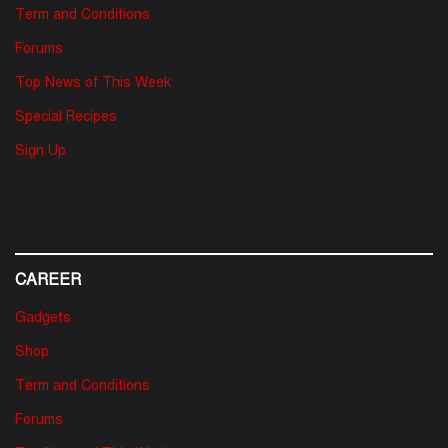
Term and Conditions
Forums
Top News of This Week
Special Recipes
Sign Up
CAREER
Gadgets
Shop
Term and Conditions
Forums