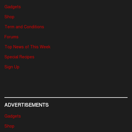
Gadgets
Shop
Term and Conditions
Forums
Top News of This Week
Special Recipes
Sign Up
ADVERTISEMENTS
Gadgets
Shop