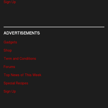
Sign Up
ADVERTISEMENTS
Gadgets
Shop
Term and Conditions
Forums
Top News of This Week
Special Recipes
Sign Up