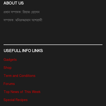
ABOUT US
প্রধান সম্পাদক: রিয়াজ হোসেন
সম্পাদক: মনিরুজ্জামান আশরাফী
USEFULL INFO LINKS
Gadgets
Shop
Term and Conditions
Forums
Top News of This Week
Special Recipes