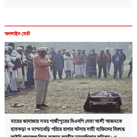
অনলাইন ভোট
মায়ের জানাজার সময় গাজীপুরের বিএনপি নেতা আলী আজমকে
হাতকড়া ও ডান্ডাবেড়ি পরিয়ে রাখার ঘটনায় দায়ী ব্যক্তিদের বিরুদ্ধে