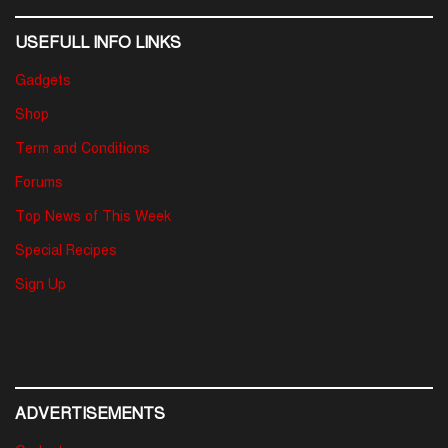
USEFULL INFO LINKS
Gadgets
Shop
Term and Conditions
Forums
Top News of This Week
Special Recipes
Sign Up
ADVERTISEMENTS