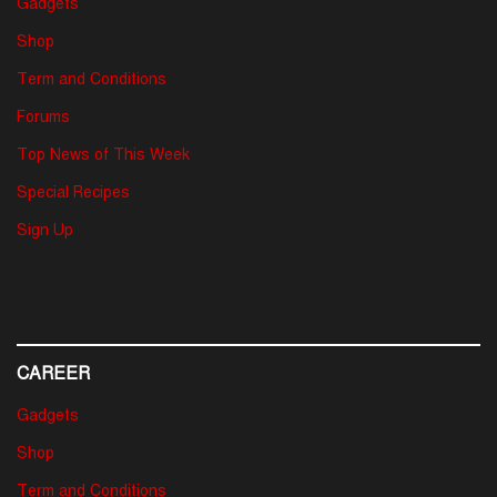
Gadgets
Shop
Term and Conditions
Forums
Top News of This Week
Special Recipes
Sign Up
CAREER
Gadgets
Shop
Term and Conditions