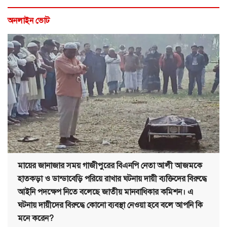
অনলাইন ভোট
মায়ের জানাজার সময় গাজীপুরের বিএনপি নেতা আলী আজমকে
হাতকড়া ও ডান্ডাবেড়ি পরিয়ে রাখার ঘটনায় দায়ী ব্যক্তিদের বিরুদ্ধে
আইনি পদক্ষেপ নিতে বলেছে জাতীয় মানবাধিকার কমিশন। এ
ঘটনায় দায়ীদের বিরুদ্ধে কোনো ব্যবস্থা নেওয়া হবে বলে আপনি কি
মনে করেন?