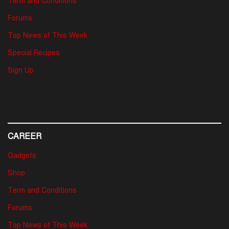
Term and Conditions
Forums
Top News of This Week
Special Recipes
Sign Up
CAREER
Gadgets
Shop
Term and Conditions
Forums
Top News of This Week