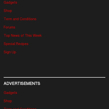
Gadgets
Shop
Term and Conditions
Forums
Top News of This Week
Special Recipes
Sign Up
ADVERTISEMENTS
Gadgets
Shop