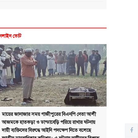
নলাইন ভোট
মায়ের জানাজার সময় গাজীপুরের বিএনপি নেতা আলী
আজমকে হাতকড়া ও ডান্ডাবেড়ি পরিয়ে রাখার ঘটনায়
দায়ী ব্যক্তিদের বিরুদ্ধে আইনি পদক্ষেপ নিতে বলেছে