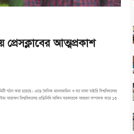
 প্রেসক্লাবের আত্মপ্রকাশ
হী কমিটি গঠন করা হয়েছে। এতে দৈনিক মানবজমিন ও দ্যা ঢাকা ডাইরি বিশ্ববিদ্যালয়
 সারাক্ষণ বিশ্ববিদ্যালয় প্রতিনিধি সাকিব সরকারকে সাধারণ সম্পাদক করে ১৩