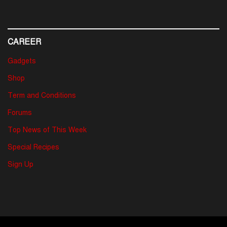
CAREER
Gadgets
Shop
Term and Conditions
Forums
Top News of This Week
Special Recipes
Sign Up