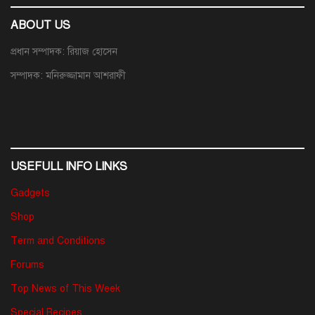
ABOUT US
প্রধান সম্পাদক: রিয়াজ হোসেন
সম্পাদক: মনিরুজ্জামান আশরাফী
USEFULL INFO LINKS
Gadgets
Shop
Term and Conditions
Forums
Top News of This Week
Special Recipes