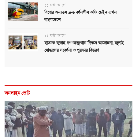
১১ ঘন্টা আগে
বিশ্বের অন্যতম দ্রুত বর্ধনশীল কফি চেইন এখন
বাংলাদেশে
১১ ঘন্টা আগে
ছাতকে জুলাই গণ-অভ্যুত্থান দিবসে আলোচনা, জুলাই
যোদ্ধাদের সংবর্ধনা ও পুরস্কার বিতরণ
অনলাইন ভোট