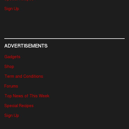
Sign Up
ADVERTISEMENTS
Gadgets
Shop
Term and Conditions
Forums
Top News of This Week
Special Recipes
Sign Up