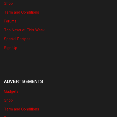
Shop
Term and Conditions
Forums
Top News of This Week
Special Recipes
Sign Up
ADVERTISEMENTS
Gadgets
Shop
Term and Conditions