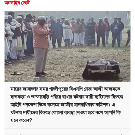
অনলাইন ভোট
মায়ের জানাজার সময় গাজীপুরের বিএনপি নেতা আলী আজমকে
হাতকড়া ও ডান্ডাবেড়ি পরিয়ে রাখার ঘটনায় দায়ী ব্যক্তিদের বিরুদ্ধে
আইনি পদক্ষেপ নিতে বলেছে জাতীয় মানবাধিকার কমিশন। এ
ঘটনায় দায়ীদের বিরুদ্ধে কোনো ব্যবস্থা নেওয়া হবে বলে আপনি কি
মনে করেন?