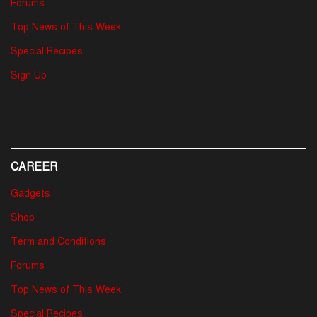
Forums
Top News of This Week
Special Recipes
Sign Up
CAREER
Gadgets
Shop
Term and Conditions
Forums
Top News of This Week
Special Recipes