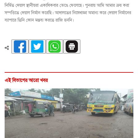
নির্মিত দেয়াল স্থানীয়রা একাধিকবার ভেঙে ফেলেছে। পুনরায় আমি আমার ক্রয় করা
সম্পত্তিতে দেয়াল নির্মান করেছি। আদালতের নিষেধাজ্ঞা অমান্য করে দেয়াল নির্মানের
ব্যাপারে তিনি কোন মন্তব্য করতে রাজি হননি।
এই বিভাগের আরো খবর