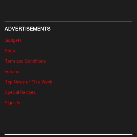
ADVERTISEMENTS
Gadgets
Shop
Term and Conditions
Forums
Top News of This Week
Special Recipes
Sign Up