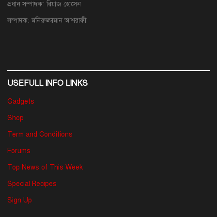
প্রধান সম্পাদক: রিয়াজ হোসেন
সম্পাদক: মনিরুজ্জামান আশরাফী
USEFULL INFO LINKS
Gadgets
Shop
Term and Conditions
Forums
Top News of This Week
Special Recipes
Sign Up