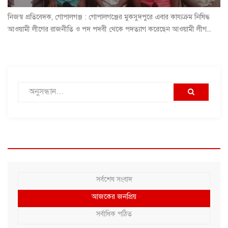
নিজস্ব প্রতিবেদক, গোপালগঞ্জ : গোপালগঞ্জের মুকসুদপুরে এবার কায্যক্রম নিষিদ্ধ
আওয়ামী লীগের রাজনীতি ও পদ পদবী থেকে পদত্যাগ করেছেন আওয়ামী লীগ...
সর্বশেষ সংবাদ
আজকের জনপ্রিয়
সর্বাধিক পঠিত