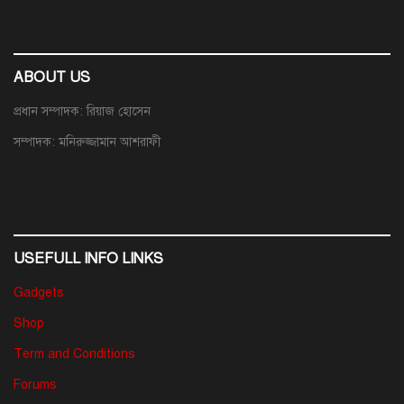
ABOUT US
প্রধান সম্পাদক: রিয়াজ হোসেন
সম্পাদক: মনিরুজ্জামান আশরাফী
USEFULL INFO LINKS
Gadgets
Shop
Term and Conditions
Forums