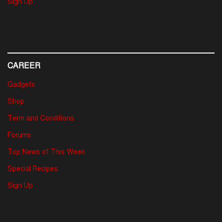
Sign Up
CAREER
Gadgets
Shop
Term and Conditions
Forums
Top News of This Week
Special Recipes
Sign Up