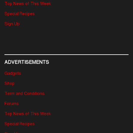
Top News of This Week
Special Recipes
Sign Up
ADVERTISEMENTS
Gadgets
Shop
Term and Conditions
Forums
Top News of This Week
Special Recipes