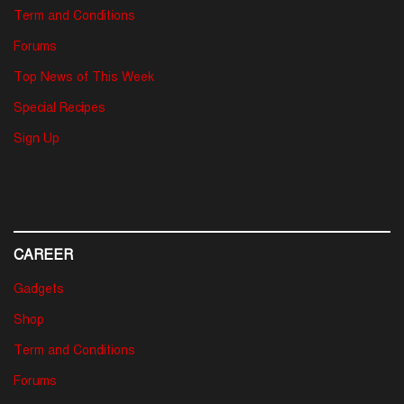
Term and Conditions
Forums
Top News of This Week
Special Recipes
Sign Up
CAREER
Gadgets
Shop
Term and Conditions
Forums