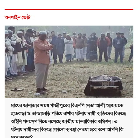
অনলাইন ভোট
মায়ের জানাজার সময় গাজীপুরের বিএনপি নেতা আলী আজমকে
হাতকড়া ও ডান্ডাবেড়ি পরিয়ে রাখার ঘটনায় দায়ী ব্যক্তিদের বিরুদ্ধে
আইনি পদক্ষেপ নিতে বলেছে জাতীয় মানবাধিকার কমিশন। এ
ঘটনায় দায়ীদের বিরুদ্ধে কোনো ব্যবস্থা নেওয়া হবে বলে আপনি কি
মনে করেন?