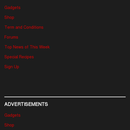
Gadgets
Shop
Term and Conditions
Forums
Top News of This Week
Special Recipes
Sign Up
ADVERTISEMENTS
Gadgets
Shop