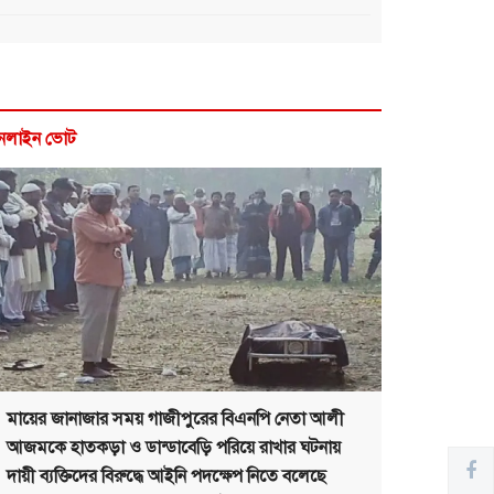
নলাইন ভোট
মায়ের জানাজার সময় গাজীপুরের বিএনপি নেতা আলী
আজমকে হাতকড়া ও ডান্ডাবেড়ি পরিয়ে রাখার ঘটনায়
দায়ী ব্যক্তিদের বিরুদ্ধে আইনি পদক্ষেপ নিতে বলেছে