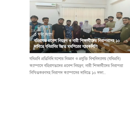
৩ ঘন্টা আগে
বহিরাগত প্রবেশ নিয়ন্ত্রণ ও নারী শিক্ষার্থীদের নিরাপত্তাসহ ১০
দাবিতে যবিপ্রবির উন্নত মমশিরের স্মারকলিপি
যবিপ্রবি প্রতিনিধি:যশোর বিজ্ঞান ও প্রযুক্তি বিশ্ববিদ্যালয় (যবিপ্রবি)
ক্যাম্পাসে বহিরাগতদের প্রবেশ নিয়ন্ত্রণ, নারী শিক্ষার্থীদের নিরাপত্তা
নিশ্চিতকরণসহ নিরাপদ ক্যাম্পাসের দাবিতে ১০ দফা...