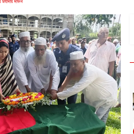
ীয় মর্যাদায় দাফন