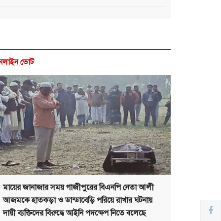
নলাইন ভোট
মায়ের জানাজার সময় গাজীপুরের বিএনপি নেতা আলী
আজমকে হাতকড়া ও ডান্ডাবেড়ি পরিয়ে রাখার ঘটনায়
দায়ী ব্যক্তিদের বিরুদ্ধে আইনি পদক্ষেপ নিতে বলেছে