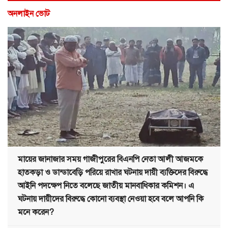
অনলাইন ভোট
মায়ের জানাজার সময় গাজীপুরের বিএনপি নেতা আলী আজমকে
হাতকড়া ও ডান্ডাবেড়ি পরিয়ে রাখার ঘটনায় দায়ী ব্যক্তিদের বিরুদ্ধে
আইনি পদক্ষেপ নিতে বলেছে জাতীয় মানবাধিকার কমিশন। এ
ঘটনায় দায়ীদের বিরুদ্ধে কোনো ব্যবস্থা নেওয়া হবে বলে আপনি কি
মনে করেন?