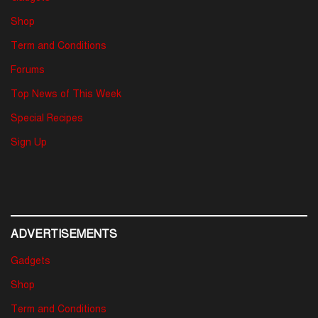
Shop
Term and Conditions
Forums
Top News of This Week
Special Recipes
Sign Up
ADVERTISEMENTS
Gadgets
Shop
Term and Conditions