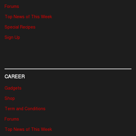
Forums
Top News of This Week
Special Recipes
Sign Up
CAREER
Gadgets
Shop
Term and Conditions
Forums
Top News of This Week