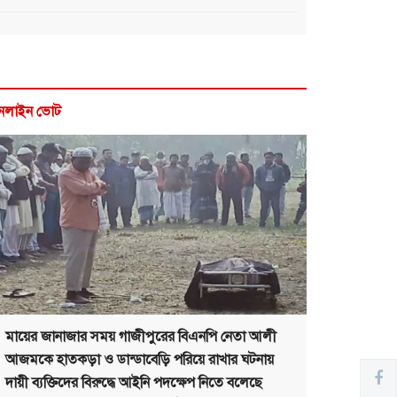
নলাইন ভোট
মায়ের জানাজার সময় গাজীপুরের বিএনপি নেতা আলী
আজমকে হাতকড়া ও ডান্ডাবেড়ি পরিয়ে রাখার ঘটনায়
দায়ী ব্যক্তিদের বিরুদ্ধে আইনি পদক্ষেপ নিতে বলেছে