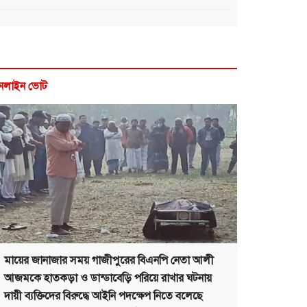
নলাইন ভোট
মায়ের জানাজার সময় গাজীপুরের বিএনপি নেতা আলী
আজমকে হাতকড়া ও ডান্ডাবেড়ি পরিয়ে রাখার ঘটনায়
দায়ী ব্যক্তিদের বিরুদ্ধে আইনি পদক্ষেপ নিতে বলেছে