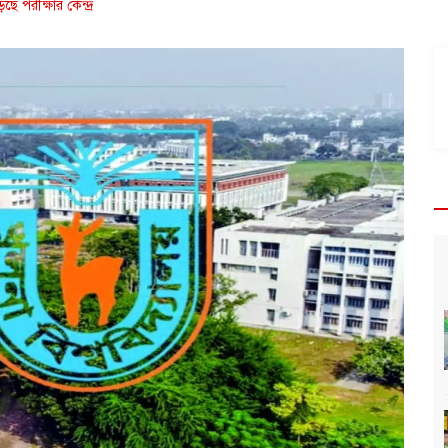
ছে পরীক্ষার কেন্দ্র