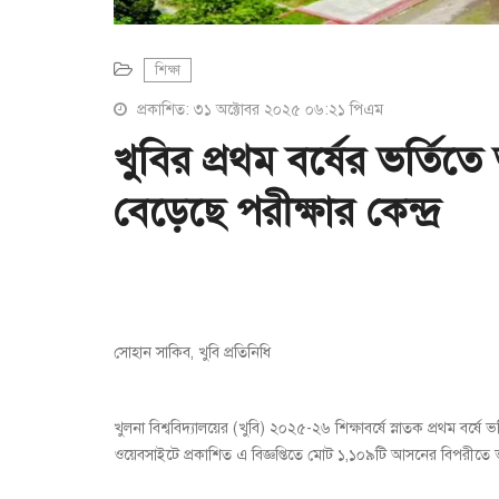
শিক্ষা
প্রকাশিত: ৩১ অক্টোবর ২০২৫ ০৬:২১ পিএম
খুবির প্রথম বর্ষের ভর্তিত
বেড়েছে পরীক্ষার কেন্দ্র
সোহান সাকিব, খুবি প্রতিনিধি
খুলনা বিশ্ববিদ্যালয়ের (খুবি) ২০২৫-২৬ শিক্ষাবর্ষে স্নাতক প্রথম বর্ষে ভ
ওয়েবসাইটে প্রকাশিত এ বিজ্ঞপ্তিতে মোট ১,১০৯টি আসনের বিপরীতে ভর্