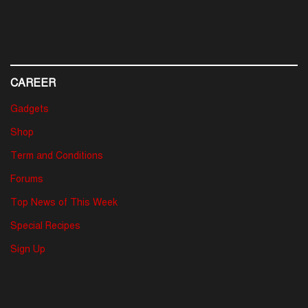
CAREER
Gadgets
Shop
Term and Conditions
Forums
Top News of This Week
Special Recipes
Sign Up