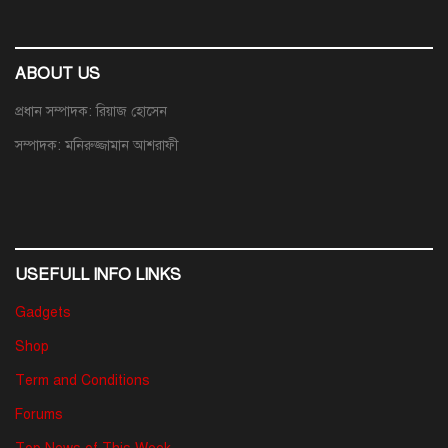
ABOUT US
প্রধান সম্পাদক: রিয়াজ হোসেন
সম্পাদক: মনিরুজ্জামান আশরাফী
USEFULL INFO LINKS
Gadgets
Shop
Term and Conditions
Forums