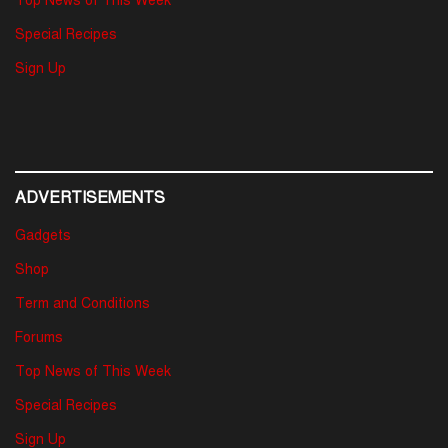
Top News of This Week
Special Recipes
Sign Up
ADVERTISEMENTS
Gadgets
Shop
Term and Conditions
Forums
Top News of This Week
Special Recipes
Sign Up