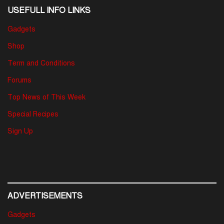
USEFULL INFO LINKS
Gadgets
Shop
Term and Conditions
Forums
Top News of This Week
Special Recipes
Sign Up
ADVERTISEMENTS
Gadgets