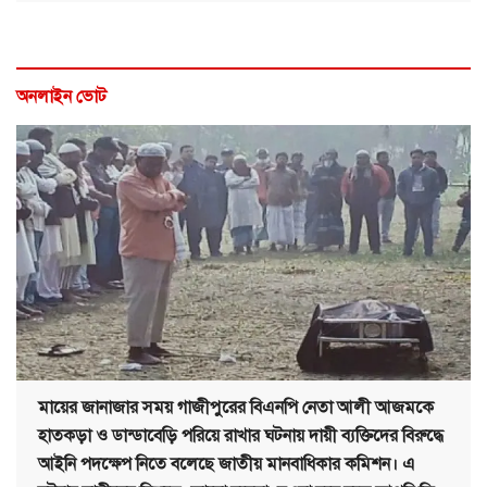
অনলাইন ভোট
মায়ের জানাজার সময় গাজীপুরের বিএনপি নেতা আলী আজমকে
হাতকড়া ও ডান্ডাবেড়ি পরিয়ে রাখার ঘটনায় দায়ী ব্যক্তিদের বিরুদ্ধে
আইনি পদক্ষেপ নিতে বলেছে জাতীয় মানবাধিকার কমিশন। এ