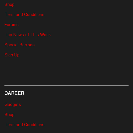
Shop
Term and Conditions
Forums
Top News of This Week
Special Recipes
Sign Up
CAREER
Gadgets
Shop
Term and Conditions