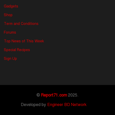
Gadgets
Shop
Term and Conditions
Forums
Top News of This Week
Special Recipes
Sign Up
©
Report71.com
2025.
Developed by
Engineer BD Network