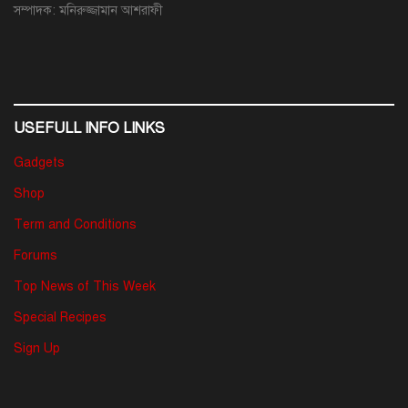
সম্পাদক: মনিরুজ্জামান আশরাফী
USEFULL INFO LINKS
Gadgets
Shop
Term and Conditions
Forums
Top News of This Week
Special Recipes
Sign Up