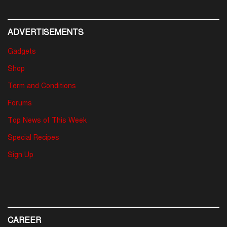
ADVERTISEMENTS
Gadgets
Shop
Term and Conditions
Forums
Top News of This Week
Special Recipes
Sign Up
CAREER