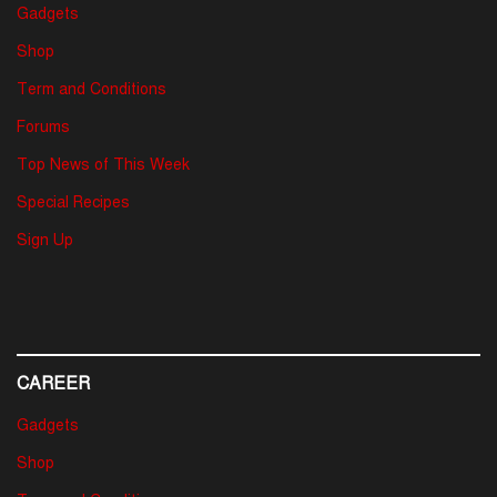
Gadgets
Shop
Term and Conditions
Forums
Top News of This Week
Special Recipes
Sign Up
CAREER
Gadgets
Shop