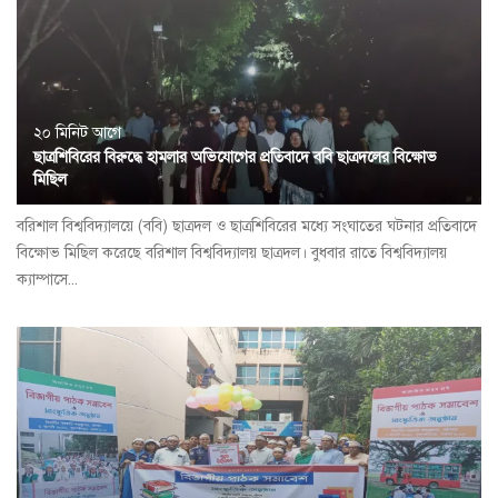
২০ মিনিট আগে
ছাত্রশিবিরের বিরুদ্ধে হামলার অভিযোগের প্রতিবাদে ববি ছাত্রদলের বিক্ষোভ
মিছিল
বরিশাল বিশ্ববিদ্যালয়ে (ববি) ছাত্রদল ও ছাত্রশিবিরের মধ্যে সংঘাতের ঘটনার প্রতিবাদে
বিক্ষোভ মিছিল করেছে বরিশাল বিশ্ববিদ্যালয় ছাত্রদল। বুধবার রাতে বিশ্ববিদ্যালয়
ক্যাম্পাসে...