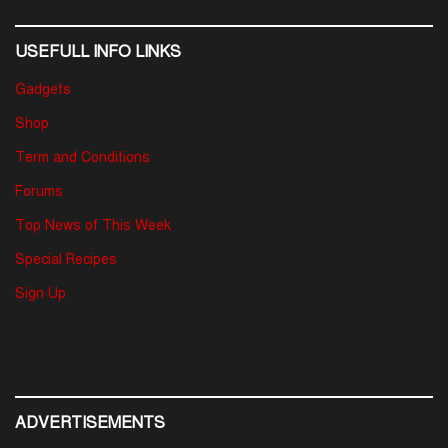
USEFULL INFO LINKS
Gadgets
Shop
Term and Conditions
Forums
Top News of This Week
Special Recipes
Sign Up
ADVERTISEMENTS