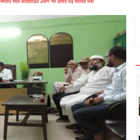
কাদের সাথে জামায়াতের এমপি পদ প্রার্থীর মত বিনিময় সভা