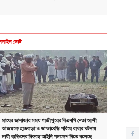
নলাইন ভোট
মায়ের জানাজার সময় গাজীপুরের বিএনপি নেতা আলী
আজমকে হাতকড়া ও ডান্ডাবেড়ি পরিয়ে রাখার ঘটনায়
দায়ী ব্যক্তিদের বিরুদ্ধে আইনি পদক্ষেপ নিতে বলেছে