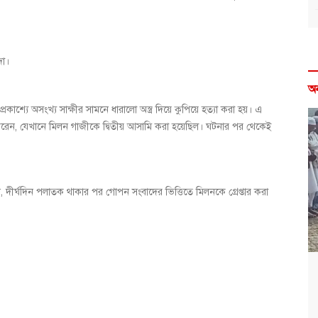
দা।
অ
রকাশ্যে অসংখ্য সাক্ষীর সামনে ধারালো অস্ত্র দিয়ে কুপিয়ে হত্যা করা হয়। এ
 করেন, যেখানে মিলন গাজীকে দ্বিতীয় আসামি করা হয়েছিল। ঘটনার পর থেকেই
ান, দীর্ঘদিন পলাতক থাকার পর গোপন সংবাদের ভিত্তিতে মিলনকে গ্রেপ্তার করা