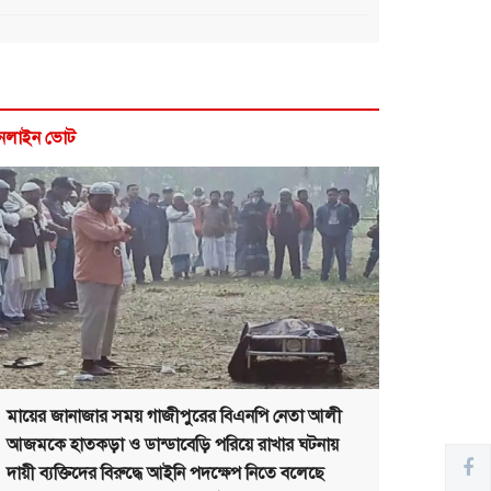
নলাইন ভোট
মায়ের জানাজার সময় গাজীপুরের বিএনপি নেতা আলী
আজমকে হাতকড়া ও ডান্ডাবেড়ি পরিয়ে রাখার ঘটনায়
দায়ী ব্যক্তিদের বিরুদ্ধে আইনি পদক্ষেপ নিতে বলেছে