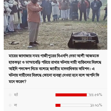
মায়ের জানাজার সময় গাজীপুরের বিএনপি নেতা আলী আজমকে
হাতকড়া ও ডান্ডাবেড়ি পরিয়ে রাখার ঘটনায় দায়ী ব্যক্তিদের বিরুদ্ধে
আইনি পদক্ষেপ নিতে বলেছে জাতীয় মানবাধিকার কমিশন। এ
ঘটনায় দায়ীদের বিরুদ্ধে কোনো ব্যবস্থা নেওয়া হবে বলে আপনি কি
মনে করেন?
হ্যাঁ
৬৬.৫৩%
না
১০.৬১%