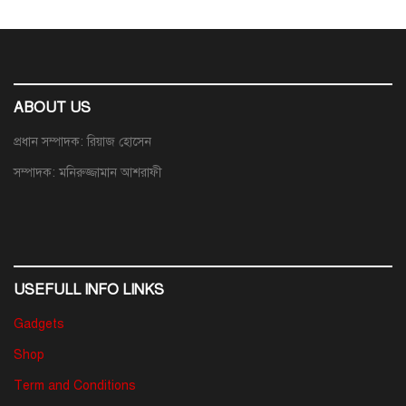
ABOUT US
প্রধান সম্পাদক: রিয়াজ হোসেন
সম্পাদক: মনিরুজ্জামান আশরাফী
USEFULL INFO LINKS
Gadgets
Shop
Term and Conditions