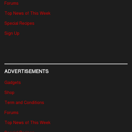
Forums
Top News of This Week
Special Recipes
Sign Up
ADVERTISEMENTS
Gadgets
Shop
Term and Conditions
Forums
Top News of This Week