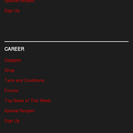
Special Recipes
Sign Up
CAREER
Gadgets
Shop
Term and Conditions
Forums
Top News of This Week
Special Recipes
Sign Up