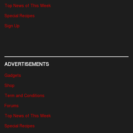
Top News of This Week
Special Recipes
Sign Up
ADVERTISEMENTS
Gadgets
Shop
Term and Conditions
Forums
Top News of This Week
Special Recipes