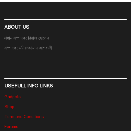
ABOUT US
প্রধান সম্পাদক: রিয়াজ হোসেন
সম্পাদক: মনিরুজ্জামান আশরাফী
USEFULL INFO LINKS
Gadgets
Shop
Term and Conditions
Forums