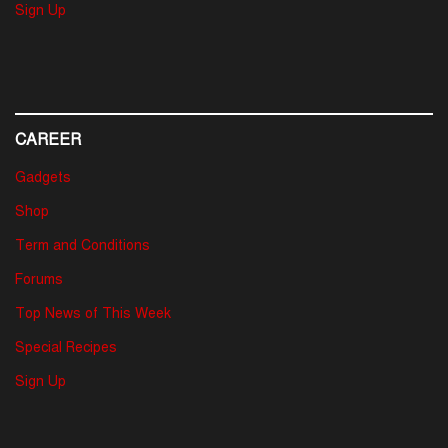
Sign Up
CAREER
Gadgets
Shop
Term and Conditions
Forums
Top News of This Week
Special Recipes
Sign Up