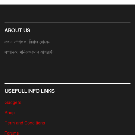
ABOUT US
প্রধান সম্পাদক: রিয়াজ হোসেন
সম্পাদক: মনিরুজ্জামান আশরাফী
USEFULL INFO LINKS
Gadgets
Shop
Term and Conditions
Forums