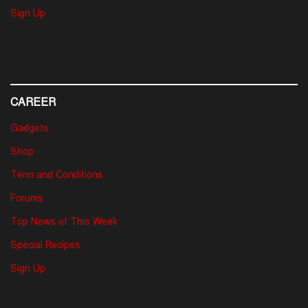
Sign Up
CAREER
Gadgets
Shop
Term and Conditions
Forums
Top News of This Week
Special Recipes
Sign Up