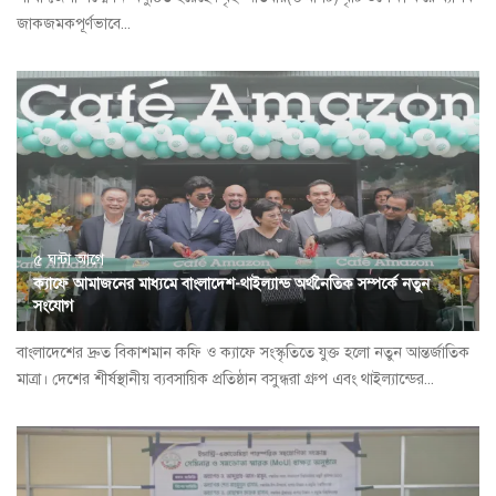
জাকজমকপূর্ণভাবে...
৫ ঘন্টা আগে
ক্যাফে আমাজনের মাধ্যমে বাংলাদেশ-থাইল্যান্ড অর্থনৈতিক সম্পর্কে নতুন
সংযোগ
বাংলাদেশের দ্রুত বিকাশমান কফি ও ক্যাফে সংস্কৃতিতে যুক্ত হলো নতুন আন্তর্জাতিক
মাত্রা। দেশের শীর্ষস্থানীয় ব্যবসায়িক প্রতিষ্ঠান বসুন্ধরা গ্রুপ এবং থাইল্যান্ডের...