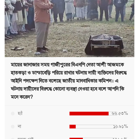
মায়ের জানাজার সময় গাজীপুরের বিএনপি নেতা আলী আজমকে
হাতকড়া ও ডান্ডাবেড়ি পরিয়ে রাখার ঘটনায় দায়ী ব্যক্তিদের বিরুদ্ধে
আইনি পদক্ষেপ নিতে বলেছে জাতীয় মানবাধিকার কমিশন। এ
ঘটনায় দায়ীদের বিরুদ্ধে কোনো ব্যবস্থা নেওয়া হবে বলে আপনি কি
মনে করেন?
হ্যাঁ
৬৬.৫৩%
না
১০.৬১%