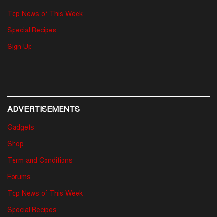
Top News of This Week
Special Recipes
Sign Up
ADVERTISEMENTS
Gadgets
Shop
Term and Conditions
Forums
Top News of This Week
Special Recipes