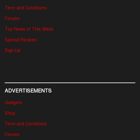
Term and Conditions
Forums
Top News of This Week
Special Recipes
Sign Up
ADVERTISEMENTS
Gadgets
Shop
Term and Conditions
Forums