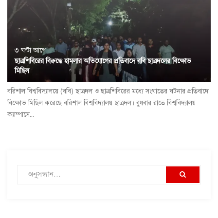
৩ ঘন্টা আগে
ছাত্রশিবিরের বিরুদ্ধে হামলার অভিযোগের প্রতিবাদে ববি ছাত্রদলের বিক্ষোভ
মিছিল
বরিশাল বিশ্ববিদ্যালয়ে (ববি) ছাত্রদল ও ছাত্রশিবিরের মধ্যে সংঘাতের ঘটনার প্রতিবাদে
বিক্ষোভ মিছিল করেছে বরিশাল বিশ্ববিদ্যালয় ছাত্রদল। বুধবার রাতে বিশ্ববিদ্যালয়
ক্যাম্পাসে...