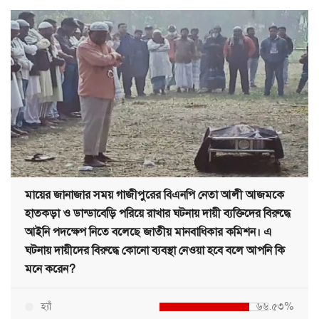
মায়ের জানাজার সময় গাজীপুরের বিএনপি নেতা আলী আজমকে
হাতকড়া ও ডান্ডাবেড়ি পরিয়ে রাখার ঘটনায় দায়ী ব্যক্তিদের বিরুদ্ধে
আইনি পদক্ষেপ নিতে বলেছে জাতীয় মানবাধিকার কমিশন। এ
ঘটনায় দায়ীদের বিরুদ্ধে কোনো ব্যবস্থা নেওয়া হবে বলে আপনি কি
মনে করেন?
হ্যাঁ
৬৬.৫৩%