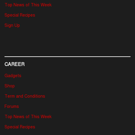
Top News of This Week
Special Recipes
Sign Up
CAREER
Gadgets
Shop
Term and Conditions
Forums
Top News of This Week
Special Recipes