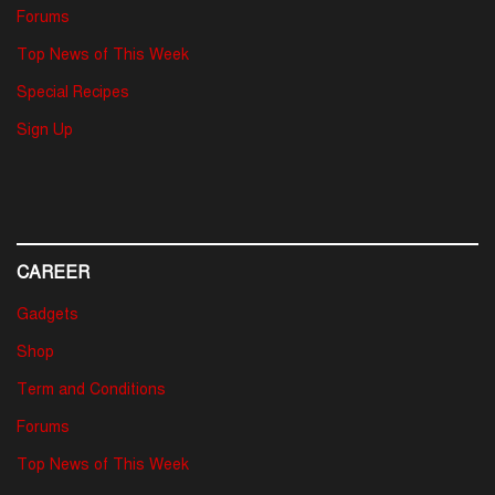
Forums
Top News of This Week
Special Recipes
Sign Up
CAREER
Gadgets
Shop
Term and Conditions
Forums
Top News of This Week