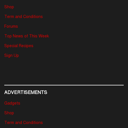
Shop
Term and Conditions
Forums
Top News of This Week
Special Recipes
Sign Up
ADVERTISEMENTS
Gadgets
Shop
Term and Conditions