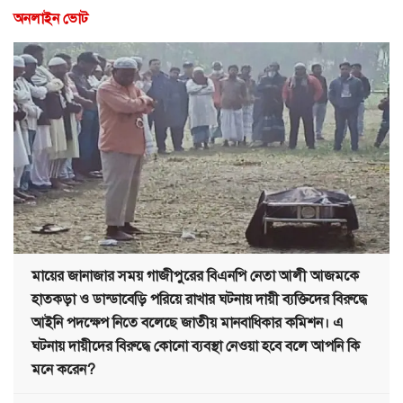
অনলাইন ভোট
মায়ের জানাজার সময় গাজীপুরের বিএনপি নেতা আলী আজমকে
হাতকড়া ও ডান্ডাবেড়ি পরিয়ে রাখার ঘটনায় দায়ী ব্যক্তিদের বিরুদ্ধে
আইনি পদক্ষেপ নিতে বলেছে জাতীয় মানবাধিকার কমিশন। এ
ঘটনায় দায়ীদের বিরুদ্ধে কোনো ব্যবস্থা নেওয়া হবে বলে আপনি কি
মনে করেন?