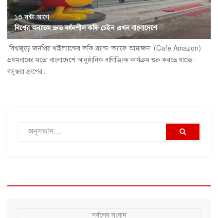
১৩ ঘন্টা আগে
বিশ্বের অন্যতম দ্রুত বর্ধনশীল কফি চেইন এখন বাংলাদেশে
বিশ্বজুড়ে জনপ্রিয় থাইল্যান্ডের কফি ব্র্যান্ড ‘ক্যাফে আমাজন’ (Cafe Amazon)
প্রথমবারের মতো বাংলাদেশে আনুষ্ঠানিক বাণিজ্যিক কার্যক্রম শুরু করতে যাচ্ছে।
বসুন্ধরা গ্রুপের...
সর্বশেষ সংবাদ