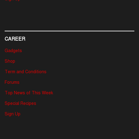
CAREER
Gadgets
Shop
Term and Conditions
Forums
Top News of This Week
Special Recipes
Sign Up