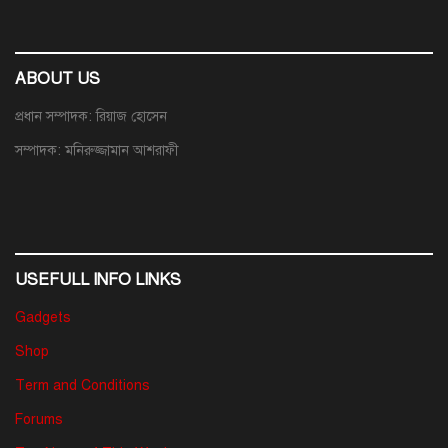
ABOUT US
প্রধান সম্পাদক: রিয়াজ হোসেন
সম্পাদক: মনিরুজ্জামান আশরাফী
USEFULL INFO LINKS
Gadgets
Shop
Term and Conditions
Forums