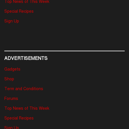
Top News of This Week
Special Recipes
Sign Up
ADVERTISEMENTS
Gadgets
Shop
Term and Conditions
Forums
Top News of This Week
Special Recipes
Sign Up