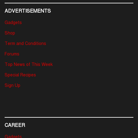
ADVERTISEMENTS
Gadgets
Shop
Term and Conditions
Forums
Top News of This Week
Special Recipes
Sign Up
CAREER
Gadgets