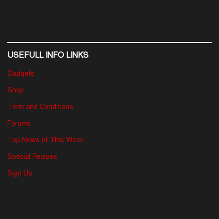
USEFULL INFO LINKS
Gadgets
Shop
Term and Conditions
Forums
Top News of This Week
Special Recipes
Sign Up