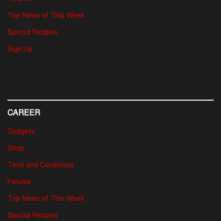
Top News of This Week
Special Recipes
Sign Up
CAREER
Gadgets
Shop
Term and Conditions
Forums
Top News of This Week
Special Recipes