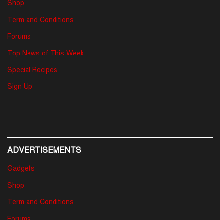
Shop
Term and Conditions
Forums
Top News of This Week
Special Recipes
Sign Up
ADVERTISEMENTS
Gadgets
Shop
Term and Conditions
Forums