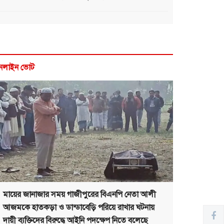
নলাইন ভোট
মায়ের জানাজার সময় গাজীপুরের বিএনপি নেতা আলী
আজমকে হাতকড়া ও ডান্ডাবেড়ি পরিয়ে রাখার ঘটনায়
দায়ী ব্যক্তিদের বিরুদ্ধে আইনি পদক্ষেপ নিতে বলেছে