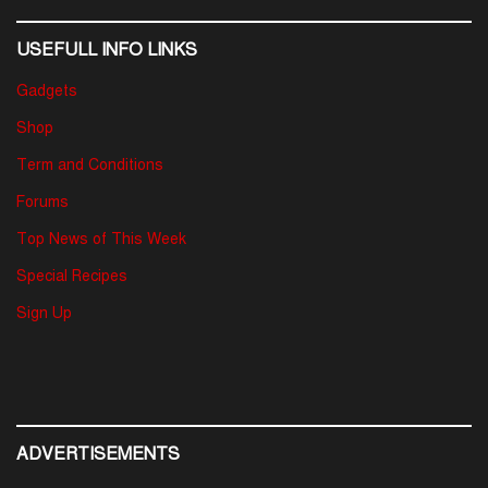
USEFULL INFO LINKS
Gadgets
Shop
Term and Conditions
Forums
Top News of This Week
Special Recipes
Sign Up
ADVERTISEMENTS