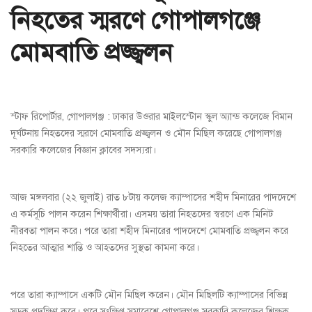
নিহতের স্মরণে গোপালগঞ্জে
মোমবাতি প্রজ্জ্বলন
স্টাফ রিপোর্টার, গোপালগঞ্জ : ঢাকার উওরার মাইলস্টোন স্কুল অ্যান্ড কলেজে বিমান
দূর্ঘটনায় নিহতদের স্মরণে মোমবাতি প্রজ্জ্বলন ও মৌন মিছিল করেছে গোপালগঞ্জ
সরকারি কলেজের বিজ্ঞান ক্লাবের সদস্যরা।
আজ মঙ্গলবার (২২ জুলাই) রাত ৮টায় কলেজ ক্যাম্পাসের শহীদ মিনারের পাদদেশে
এ কর্মসূচি পালন করেন শিক্ষার্থীরা। এসময় তারা নিহতদের স্বরণে এক মিনিট
নীরবতা পালন করে। পরে তারা শহীদ মিনারের পাদদেশে মোমবাতি প্রজ্জ্বলন করে
নিহতের আত্মার শান্তি ও আহতদের সুস্থতা কামনা করে।
পরে তারা ক্যাম্পাসে একটি মৌন মিছিল করেন। মৌন মিছিলটি ক্যাম্পাসের বিভিন্ন
সড়ক প্রদক্ষিণ করে। পরে সংক্ষিপ্ত সমাবেশে গোপালগঞ্জ সরকারি কলেজের শিক্ষক