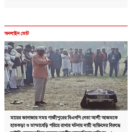
অনলাইন ভোট
মায়ের জানাজার সময় গাজীপুরের বিএনপি নেতা আলী আজমকে
হাতকড়া ও ডান্ডাবেড়ি পরিয়ে রাখার ঘটনায় দায়ী ব্যক্তিদের বিরুদ্ধে