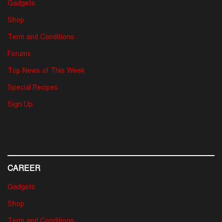
Gadgets
Shop
Term and Conditions
Forums
Top News of This Week
Special Recipes
Sign Up
CAREER
Gadgets
Shop
Term and Conditions